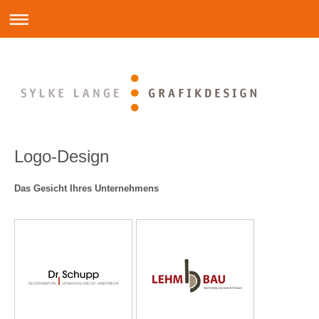
Logo-Design
Das Gesicht Ihres Unternehmens