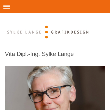
Vita Dipl.-Ing. Sylke Lange