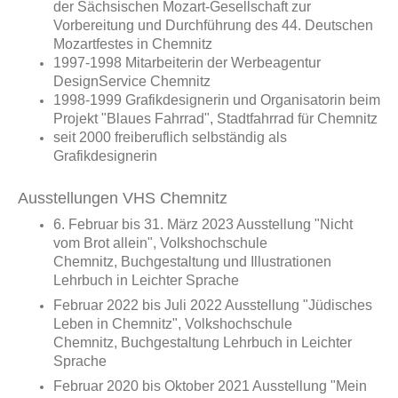
der Sächsischen Mozart-Gesellschaft zur
Vorbereitung und Durchführung des 44. Deutschen
Mozartfestes in Chemnitz
1997-1998 Mitarbeiterin der Werbeagentur
DesignService Chemnitz
1998-1999 Grafikdesignerin und Organisatorin beim
Projekt "Blaues Fahrrad", Stadtfahrrad für Chemnitz
seit 2000 freiberuflich selbständig als
Grafikdesignerin
Ausstellungen VHS Chemnitz
6. Februar bis 31. März 2023 Ausstellung "Nicht
vom Brot allein",
Volkshochschule
Chemnitz,
Buchgestaltung und Illustrationen
Lehrbuch in Leichter Sprache
Februar 2022 bis Juli 2022 Ausstellung "Jüdisches
Leben in Chemnitz",
Volkshochschule
Chemnitz,
Buchgestaltung Lehrbuch in Leichter
Sprache
Februar 2020 bis Oktober 2021 Ausstellung "Mein