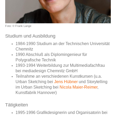
Foto: © Frank Lange
Studium und Ausbildung
1984-1990 Studium an der Technischen Universität
Chemnitz
1990 Abschluß als Diplomingenieur für
Polygrafische Technik
1993-1994 Weiterbildung zur Multimediafachfrau
bei mediadesign Chemnitz GmbH
Teilnahme an verschiedenen Kunstkursen (u.a.
Urban Sketching bei
Jens Hübner
und Storytelling
im Urban Sketching bei
Nicola Maier-Reimer
,
Kunstfabrik Hannover)
Tätigkeiten
1995-1996 Grafikdesignerin und Organisatorin bei